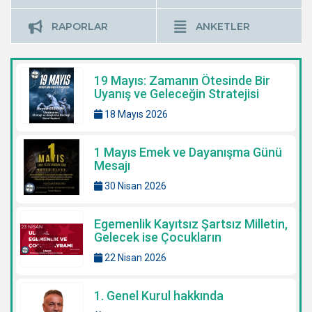
RAPORLAR
ANKETLER
19 Mayıs: Zamanın Ötesinde Bir
Uyanış ve Geleceğin Stratejisi
18 Mayıs 2026
1 Mayıs Emek ve Dayanışma Günü
Mesajı
30 Nisan 2026
Egemenlik Kayıtsız Şartsız Milletin,
Gelecek ise Çocukların
22 Nisan 2026
1. Genel Kurul hakkında