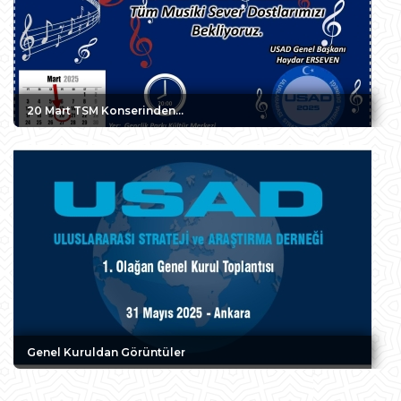
20 Mart TSM Konserinden...
Genel Kuruldan Görüntüler