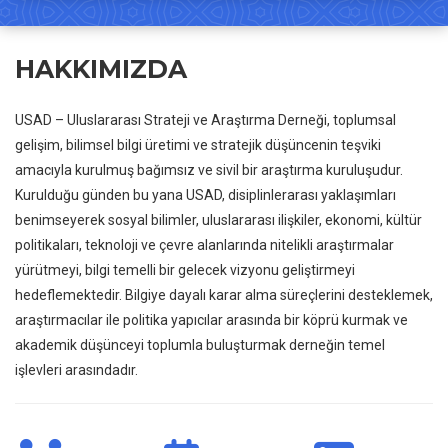
HAKKIMIZDA
USAD – Uluslararası Strateji ve Araştırma Derneği, toplumsal
gelişim, bilimsel bilgi üretimi ve stratejik düşüncenin teşviki
amacıyla kurulmuş bağımsız ve sivil bir araştırma kuruluşudur.
Kurulduğu günden bu yana USAD, disiplinlerarası yaklaşımları
benimseyerek sosyal bilimler, uluslararası ilişkiler, ekonomi, kültür
politikaları, teknoloji ve çevre alanlarında nitelikli araştırmalar
yürütmeyi, bilgi temelli bir gelecek vizyonu geliştirmeyi
hedeflemektedir. Bilgiye dayalı karar alma süreçlerini desteklemek,
araştırmacılar ile politika yapıcılar arasında bir köprü kurmak ve
akademik düşünceyi toplumla buluşturmak derneğin temel
işlevleri arasındadır.